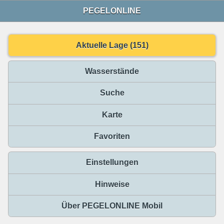
PEGELONLINE
Aktuelle Lage (151)
Wasserstände
Suche
Karte
Favoriten
Einstellungen
Hinweise
Über PEGELONLINE Mobil