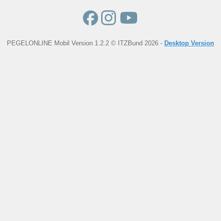
PEGELONLINE Mobil Version 1.2.2 © ITZBund 2026 -
Desktop Version