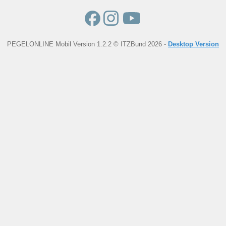
PEGELONLINE Mobil Version 1.2.2 © ITZBund 2026 -
Desktop Version