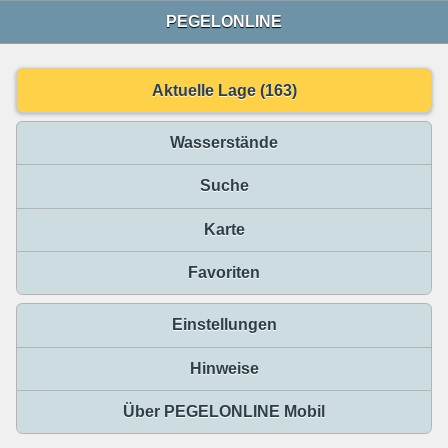
PEGELONLINE
Aktuelle Lage (163)
Wasserstände
Suche
Karte
Favoriten
Einstellungen
Hinweise
Über PEGELONLINE Mobil