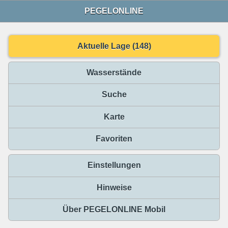
PEGELONLINE
Aktuelle Lage (148)
Wasserstände
Suche
Karte
Favoriten
Einstellungen
Hinweise
Über PEGELONLINE Mobil