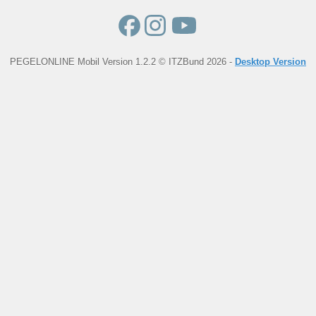
PEGELONLINE Mobil Version 1.2.2 © ITZBund 2026 -
Desktop Version