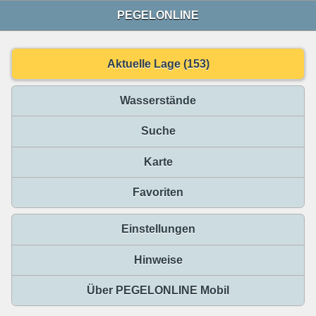
PEGELONLINE
Aktuelle Lage (153)
Wasserstände
Suche
Karte
Favoriten
Einstellungen
Hinweise
Über PEGELONLINE Mobil