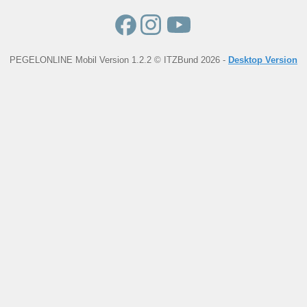
PEGELONLINE Mobil Version 1.2.2 © ITZBund 2026 -
Desktop Version