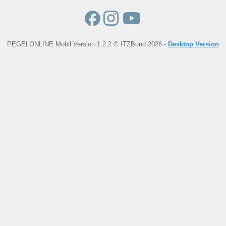
PEGELONLINE Mobil Version 1.2.2 © ITZBund 2026 -
Desktop Version