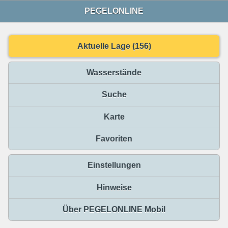
PEGELONLINE
Aktuelle Lage (156)
Wasserstände
Suche
Karte
Favoriten
Einstellungen
Hinweise
Über PEGELONLINE Mobil