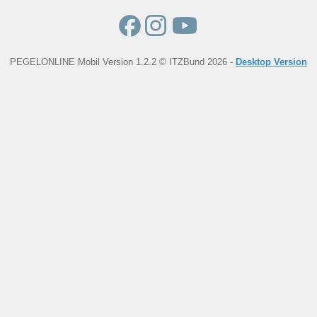
PEGELONLINE Mobil Version 1.2.2 © ITZBund 2026 -
Desktop Version