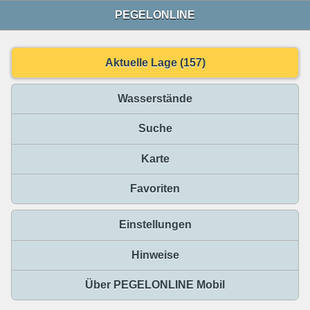
PEGELONLINE
Aktuelle Lage (157)
Wasserstände
Suche
Karte
Favoriten
Einstellungen
Hinweise
Über PEGELONLINE Mobil