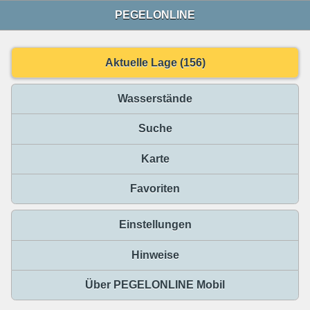
PEGELONLINE
Aktuelle Lage (156)
Wasserstände
Suche
Karte
Favoriten
Einstellungen
Hinweise
Über PEGELONLINE Mobil