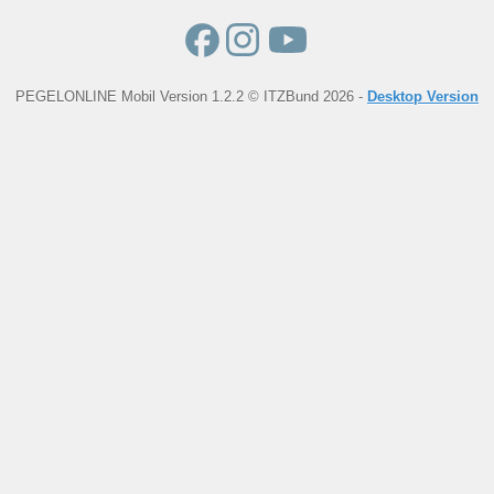
PEGELONLINE Mobil Version 1.2.2 © ITZBund 2026 -
Desktop Version