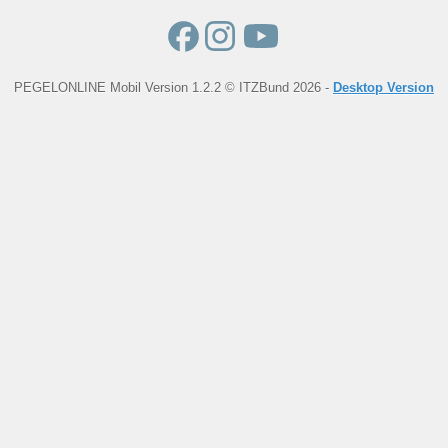
PEGELONLINE Mobil Version 1.2.2 © ITZBund 2026 -
Desktop Version