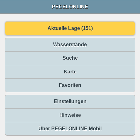
PEGELONLINE
Aktuelle Lage (151)
Wasserstände
Suche
Karte
Favoriten
Einstellungen
Hinweise
Über PEGELONLINE Mobil