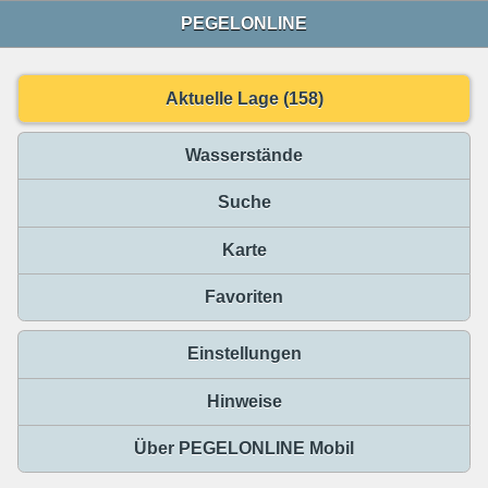
PEGELONLINE
Aktuelle Lage (158)
Wasserstände
Suche
Karte
Favoriten
Einstellungen
Hinweise
Über PEGELONLINE Mobil