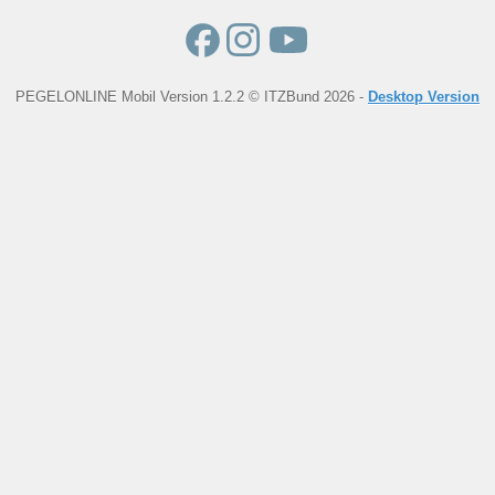
PEGELONLINE Mobil Version 1.2.2 © ITZBund 2026 -
Desktop Version