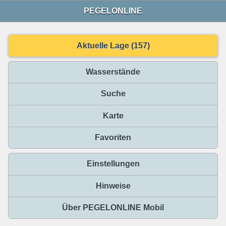
PEGELONLINE
Aktuelle Lage (157)
Wasserstände
Suche
Karte
Favoriten
Einstellungen
Hinweise
Über PEGELONLINE Mobil