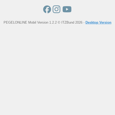
PEGELONLINE Mobil Version 1.2.2 © ITZBund 2026 -
Desktop Version