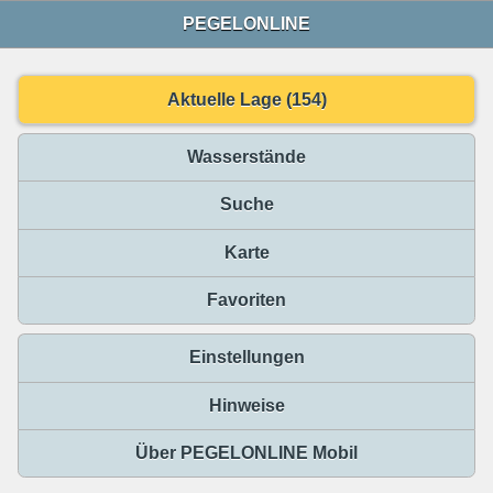
PEGELONLINE
Aktuelle Lage (154)
Wasserstände
Suche
Karte
Favoriten
Einstellungen
Hinweise
Über PEGELONLINE Mobil