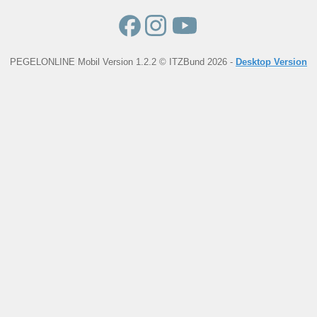
PEGELONLINE Mobil Version 1.2.2 © ITZBund 2026 -
Desktop Version