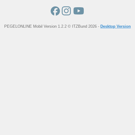
PEGELONLINE Mobil Version 1.2.2 © ITZBund 2026 -
Desktop Version