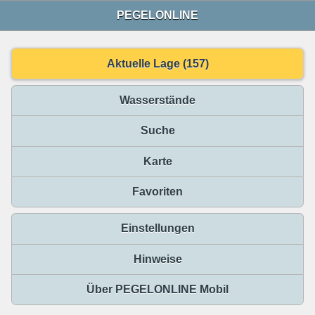
PEGELONLINE
Aktuelle Lage (157)
Wasserstände
Suche
Karte
Favoriten
Einstellungen
Hinweise
Über PEGELONLINE Mobil