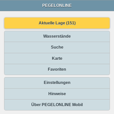
PEGELONLINE
Aktuelle Lage (151)
Wasserstände
Suche
Karte
Favoriten
Einstellungen
Hinweise
Über PEGELONLINE Mobil