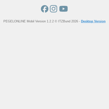
PEGELONLINE Mobil Version 1.2.2 © ITZBund 2026 -
Desktop Version