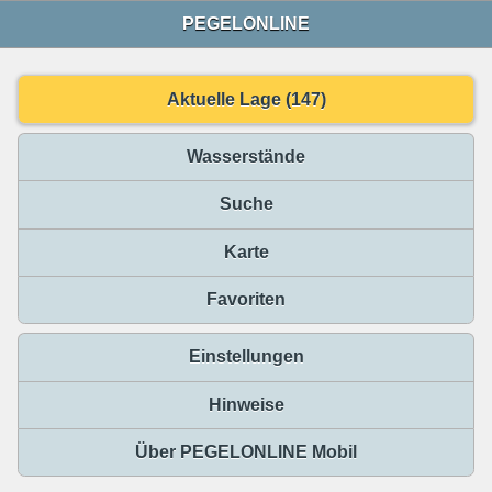
PEGELONLINE
Aktuelle Lage (147)
Wasserstände
Suche
Karte
Favoriten
Einstellungen
Hinweise
Über PEGELONLINE Mobil