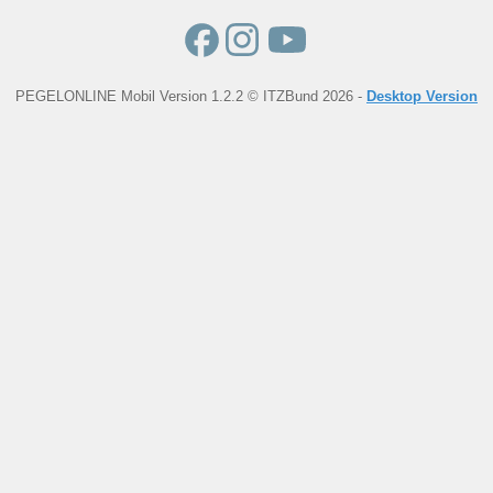
PEGELONLINE Mobil Version 1.2.2 © ITZBund 2026 -
Desktop Version