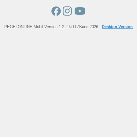
PEGELONLINE Mobil Version 1.2.2 © ITZBund 2026 -
Desktop Version