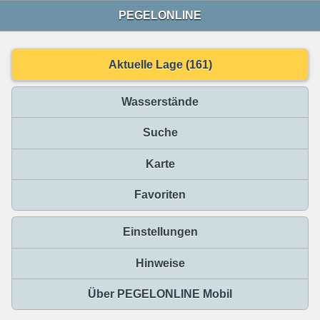
PEGELONLINE
Aktuelle Lage (161)
Wasserstände
Suche
Karte
Favoriten
Einstellungen
Hinweise
Über PEGELONLINE Mobil