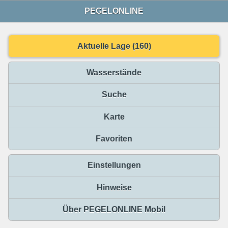
PEGELONLINE
Aktuelle Lage (160)
Wasserstände
Suche
Karte
Favoriten
Einstellungen
Hinweise
Über PEGELONLINE Mobil