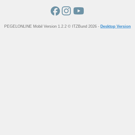
PEGELONLINE Mobil Version 1.2.2 © ITZBund 2026 -
Desktop Version