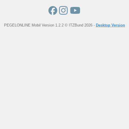
PEGELONLINE Mobil Version 1.2.2 © ITZBund 2026 -
Desktop Version