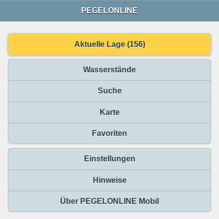
PEGELONLINE
Aktuelle Lage (156)
Wasserstände
Suche
Karte
Favoriten
Einstellungen
Hinweise
Über PEGELONLINE Mobil