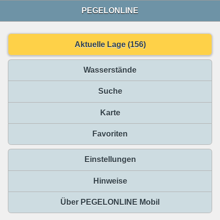
PEGELONLINE
Aktuelle Lage (156)
Wasserstände
Suche
Karte
Favoriten
Einstellungen
Hinweise
Über PEGELONLINE Mobil