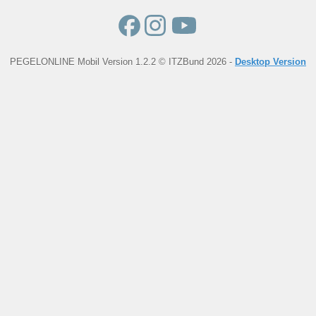
PEGELONLINE Mobil Version 1.2.2 © ITZBund 2026 -
Desktop Version