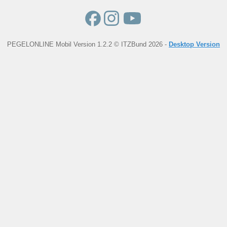
PEGELONLINE Mobil Version 1.2.2 © ITZBund 2026 -
Desktop Version