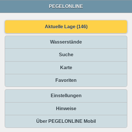
PEGELONLINE
Aktuelle Lage (146)
Wasserstände
Suche
Karte
Favoriten
Einstellungen
Hinweise
Über PEGELONLINE Mobil