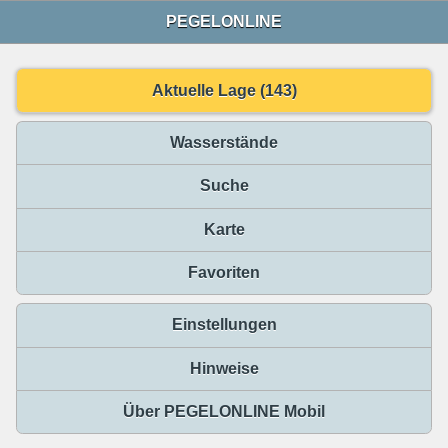
PEGELONLINE
Aktuelle Lage (143)
Wasserstände
Suche
Karte
Favoriten
Einstellungen
Hinweise
Über PEGELONLINE Mobil