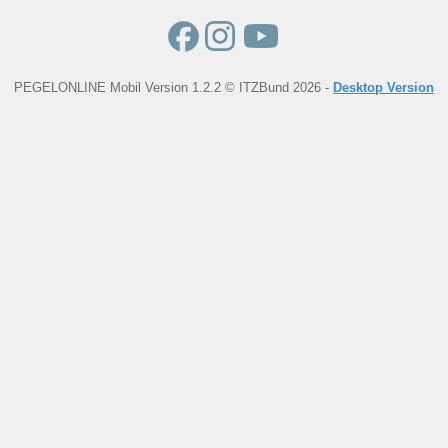
PEGELONLINE Mobil Version 1.2.2 © ITZBund 2026 -
Desktop Version