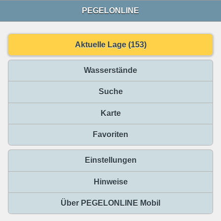
PEGELONLINE
Aktuelle Lage (153)
Wasserstände
Suche
Karte
Favoriten
Einstellungen
Hinweise
Über PEGELONLINE Mobil