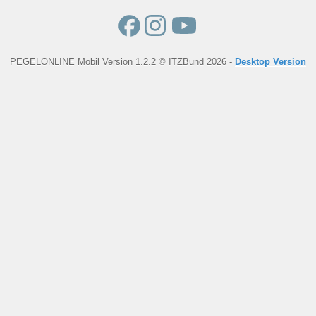
PEGELONLINE Mobil Version 1.2.2 © ITZBund 2026 -
Desktop Version