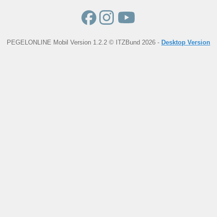
PEGELONLINE Mobil Version 1.2.2 © ITZBund 2026 -
Desktop Version