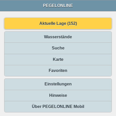
PEGELONLINE
Aktuelle Lage (152)
Wasserstände
Suche
Karte
Favoriten
Einstellungen
Hinweise
Über PEGELONLINE Mobil