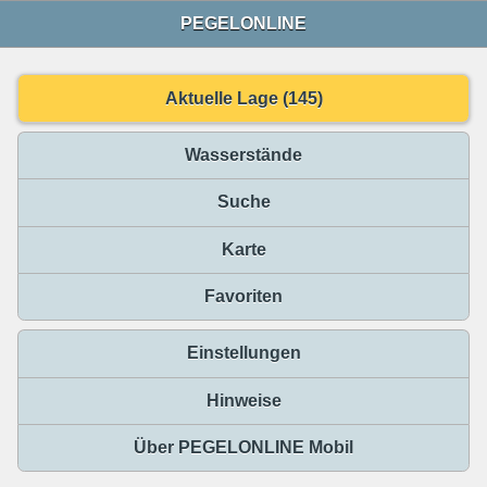
PEGELONLINE
Aktuelle Lage (145)
Wasserstände
Suche
Karte
Favoriten
Einstellungen
Hinweise
Über PEGELONLINE Mobil