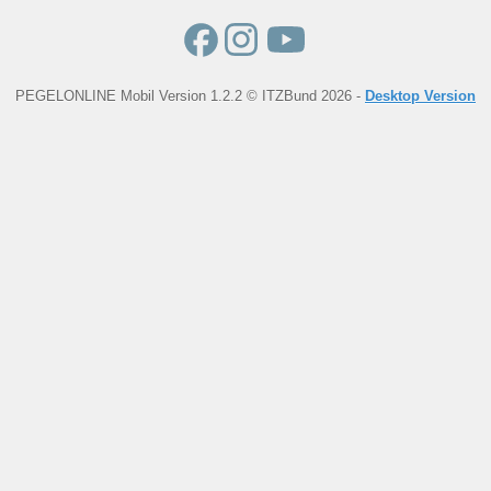
PEGELONLINE Mobil Version 1.2.2 © ITZBund 2026 -
Desktop Version