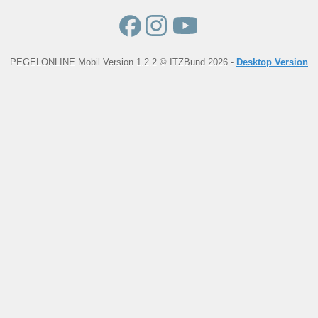
PEGELONLINE Mobil Version 1.2.2 © ITZBund 2026 -
Desktop Version