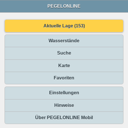
PEGELONLINE
Aktuelle Lage (153)
Wasserstände
Suche
Karte
Favoriten
Einstellungen
Hinweise
Über PEGELONLINE Mobil