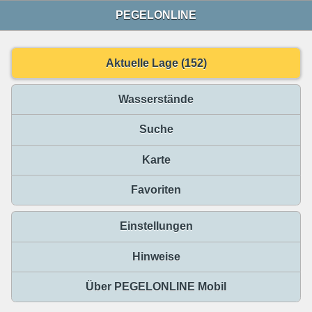
PEGELONLINE
Aktuelle Lage (152)
Wasserstände
Suche
Karte
Favoriten
Einstellungen
Hinweise
Über PEGELONLINE Mobil