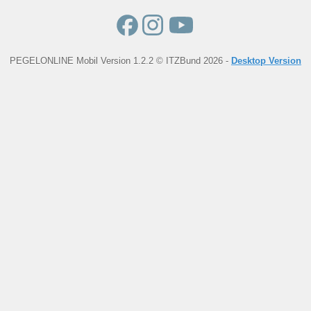
PEGELONLINE Mobil Version 1.2.2 © ITZBund 2026 -
Desktop Version