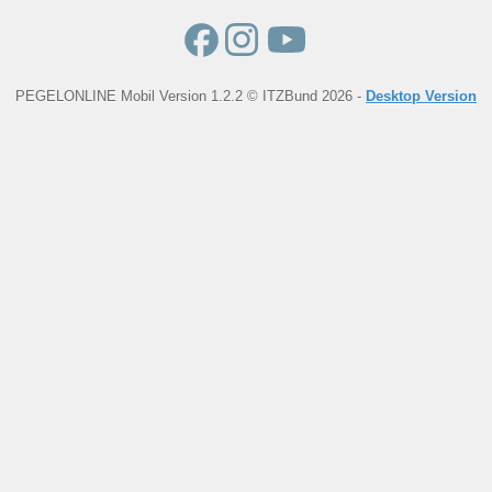
PEGELONLINE Mobil Version 1.2.2 © ITZBund 2026 -
Desktop Version