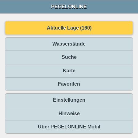
PEGELONLINE
Aktuelle Lage (160)
Wasserstände
Suche
Karte
Favoriten
Einstellungen
Hinweise
Über PEGELONLINE Mobil