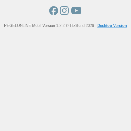
PEGELONLINE Mobil Version 1.2.2 © ITZBund 2026 -
Desktop Version