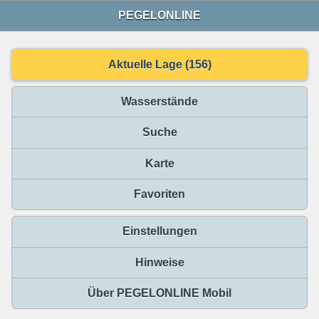
PEGELONLINE
Aktuelle Lage (156)
Wasserstände
Suche
Karte
Favoriten
Einstellungen
Hinweise
Über PEGELONLINE Mobil