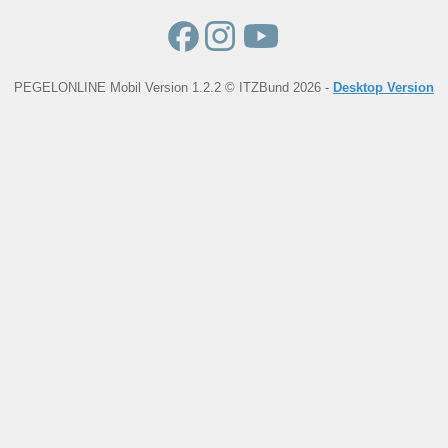
PEGELONLINE Mobil Version 1.2.2 © ITZBund 2026 -
Desktop Version