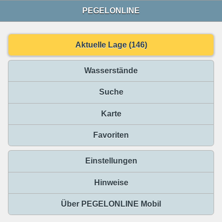
PEGELONLINE
Aktuelle Lage (146)
Wasserstände
Suche
Karte
Favoriten
Einstellungen
Hinweise
Über PEGELONLINE Mobil