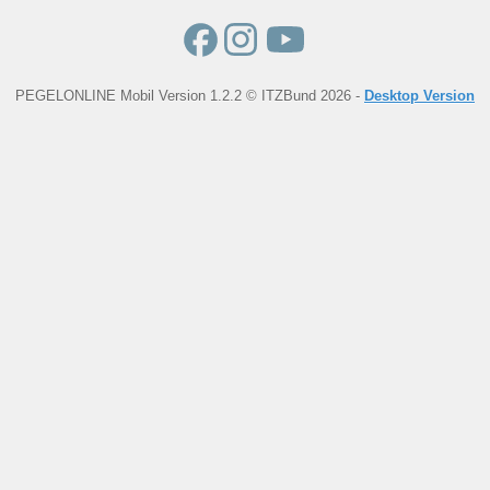
PEGELONLINE Mobil Version 1.2.2 © ITZBund 2026 -
Desktop Version