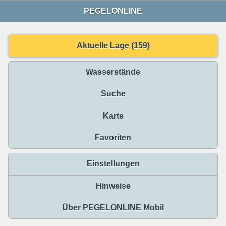
PEGELONLINE
Aktuelle Lage (159)
Wasserstände
Suche
Karte
Favoriten
Einstellungen
Hinweise
Über PEGELONLINE Mobil