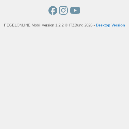
PEGELONLINE Mobil Version 1.2.2 © ITZBund 2026 -
Desktop Version