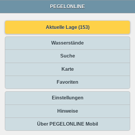
PEGELONLINE
Aktuelle Lage (153)
Wasserstände
Suche
Karte
Favoriten
Einstellungen
Hinweise
Über PEGELONLINE Mobil