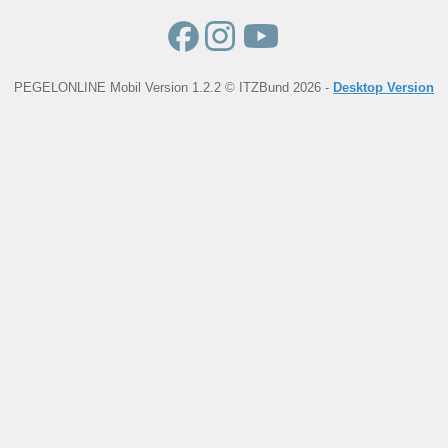
PEGELONLINE Mobil Version 1.2.2 © ITZBund 2026 -
Desktop Version