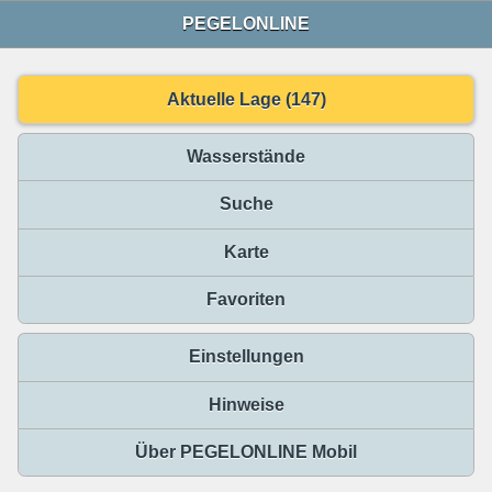
PEGELONLINE
Aktuelle Lage (147)
Wasserstände
Suche
Karte
Favoriten
Einstellungen
Hinweise
Über PEGELONLINE Mobil