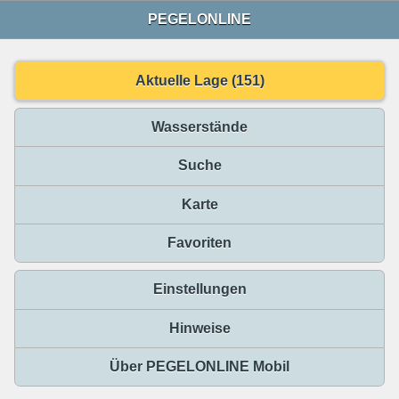
PEGELONLINE
Aktuelle Lage (151)
Wasserstände
Suche
Karte
Favoriten
Einstellungen
Hinweise
Über PEGELONLINE Mobil