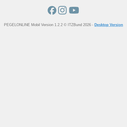
PEGELONLINE Mobil Version 1.2.2 © ITZBund 2026 -
Desktop Version