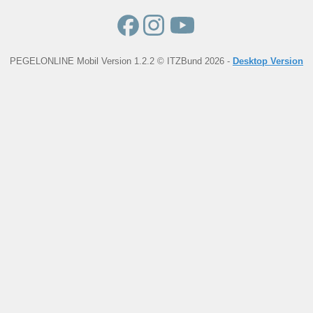
PEGELONLINE Mobil Version 1.2.2 © ITZBund 2026 -
Desktop Version