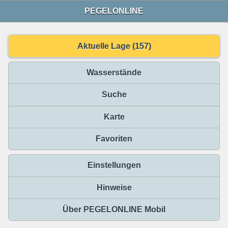
PEGELONLINE
Aktuelle Lage (157)
Wasserstände
Suche
Karte
Favoriten
Einstellungen
Hinweise
Über PEGELONLINE Mobil