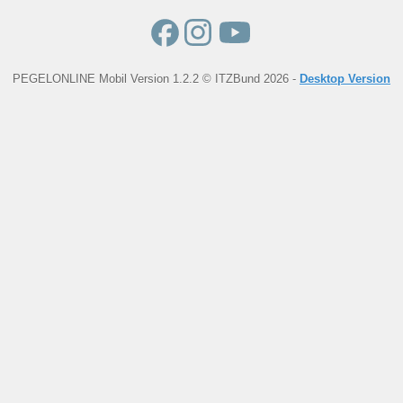
PEGELONLINE Mobil Version 1.2.2 © ITZBund 2026 -
Desktop Version