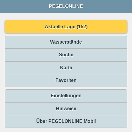
PEGELONLINE
Aktuelle Lage (152)
Wasserstände
Suche
Karte
Favoriten
Einstellungen
Hinweise
Über PEGELONLINE Mobil