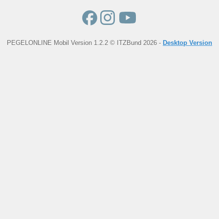
PEGELONLINE Mobil Version 1.2.2 © ITZBund 2026 -
Desktop Version