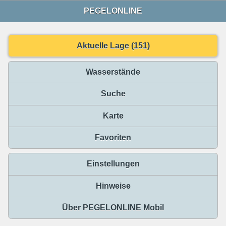
PEGELONLINE
Aktuelle Lage (151)
Wasserstände
Suche
Karte
Favoriten
Einstellungen
Hinweise
Über PEGELONLINE Mobil