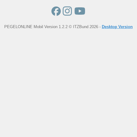
PEGELONLINE Mobil Version 1.2.2 © ITZBund 2026 -
Desktop Version