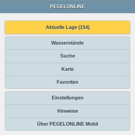
PEGELONLINE
Aktuelle Lage (154)
Wasserstände
Suche
Karte
Favoriten
Einstellungen
Hinweise
Über PEGELONLINE Mobil