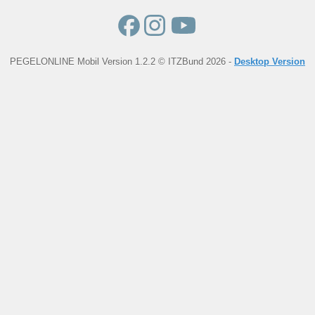
PEGELONLINE Mobil Version 1.2.2 © ITZBund 2026 -
Desktop Version