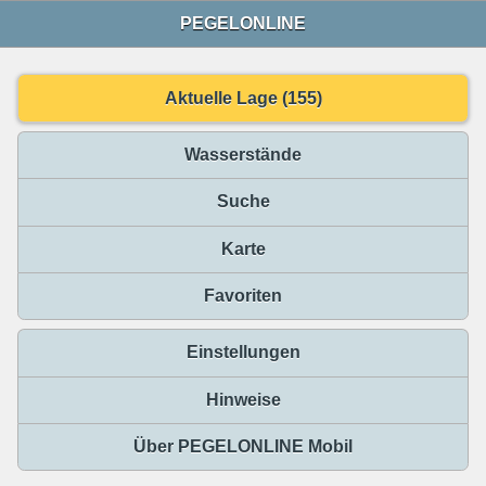
PEGELONLINE
Aktuelle Lage (155)
Wasserstände
Suche
Karte
Favoriten
Einstellungen
Hinweise
Über PEGELONLINE Mobil