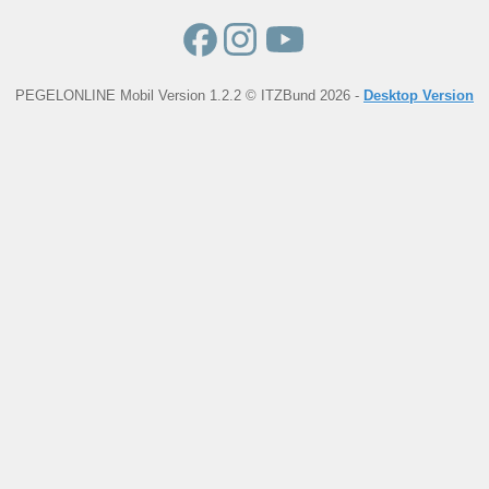
PEGELONLINE Mobil Version 1.2.2 © ITZBund 2026 -
Desktop Version