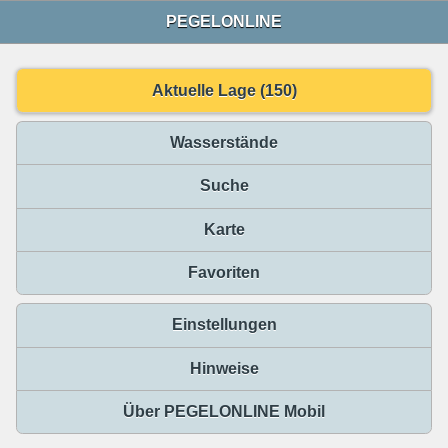
PEGELONLINE
Aktuelle Lage (150)
Wasserstände
Suche
Karte
Favoriten
Einstellungen
Hinweise
Über PEGELONLINE Mobil