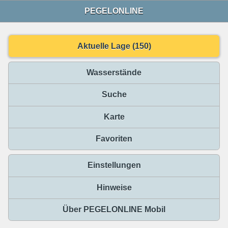
PEGELONLINE
Aktuelle Lage (150)
Wasserstände
Suche
Karte
Favoriten
Einstellungen
Hinweise
Über PEGELONLINE Mobil