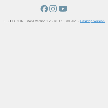
PEGELONLINE Mobil Version 1.2.2 © ITZBund 2026 -
Desktop Version