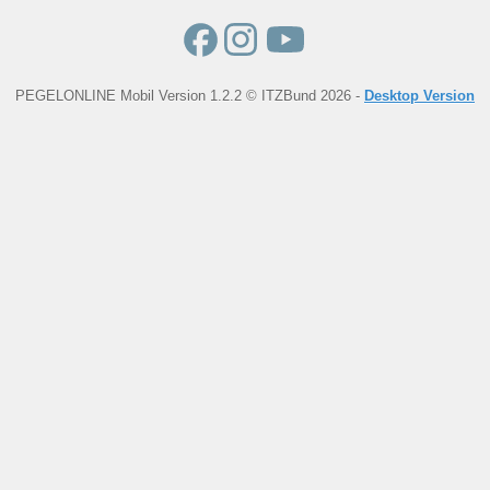
PEGELONLINE Mobil Version 1.2.2 © ITZBund 2026 -
Desktop Version