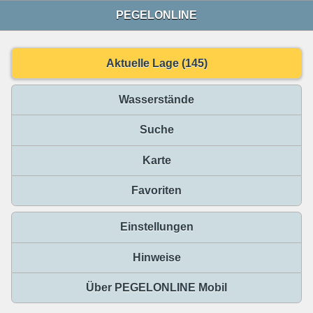
PEGELONLINE
Aktuelle Lage (145)
Wasserstände
Suche
Karte
Favoriten
Einstellungen
Hinweise
Über PEGELONLINE Mobil