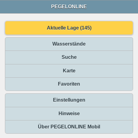
PEGELONLINE
Aktuelle Lage (145)
Wasserstände
Suche
Karte
Favoriten
Einstellungen
Hinweise
Über PEGELONLINE Mobil