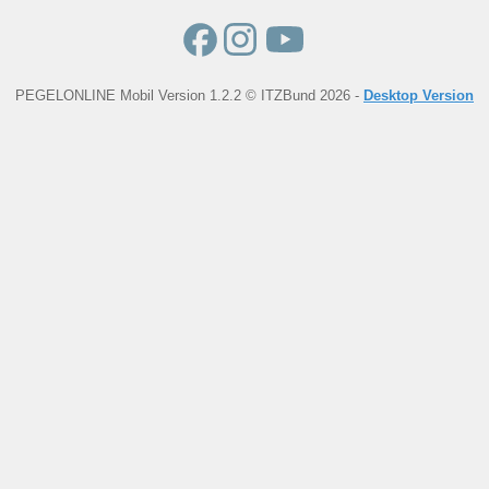
PEGELONLINE Mobil Version 1.2.2 © ITZBund 2026 -
Desktop Version