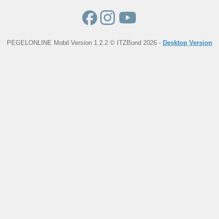
PEGELONLINE Mobil Version 1.2.2 © ITZBund 2026 -
Desktop Version