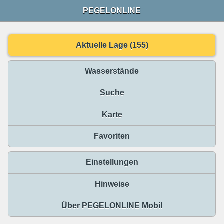
PEGELONLINE
Aktuelle Lage (155)
Wasserstände
Suche
Karte
Favoriten
Einstellungen
Hinweise
Über PEGELONLINE Mobil