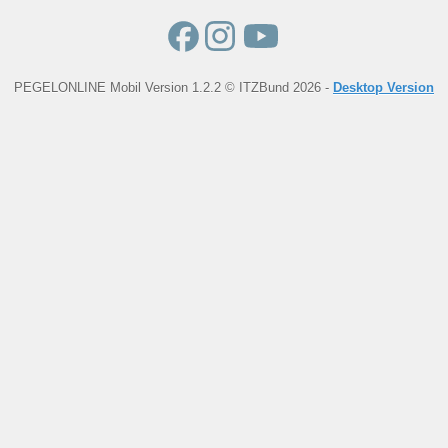
PEGELONLINE Mobil Version 1.2.2 © ITZBund 2026 -
Desktop Version