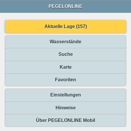
PEGELONLINE
Aktuelle Lage (157)
Wasserstände
Suche
Karte
Favoriten
Einstellungen
Hinweise
Über PEGELONLINE Mobil