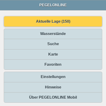
PEGELONLINE
Aktuelle Lage (150)
Wasserstände
Suche
Karte
Favoriten
Einstellungen
Hinweise
Über PEGELONLINE Mobil