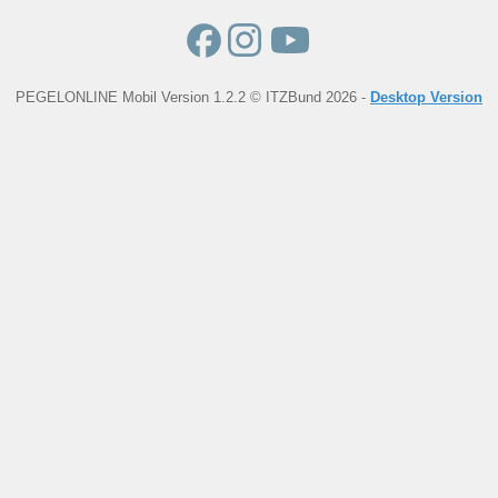
PEGELONLINE Mobil Version 1.2.2 © ITZBund 2026 -
Desktop Version