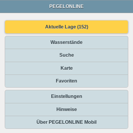
PEGELONLINE
Aktuelle Lage (152)
Wasserstände
Suche
Karte
Favoriten
Einstellungen
Hinweise
Über PEGELONLINE Mobil