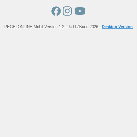
PEGELONLINE Mobil Version 1.2.2 © ITZBund 2026 -
Desktop Version