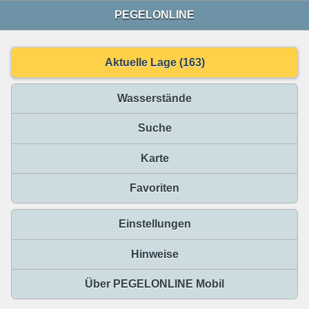
PEGELONLINE
Aktuelle Lage (163)
Wasserstände
Suche
Karte
Favoriten
Einstellungen
Hinweise
Über PEGELONLINE Mobil