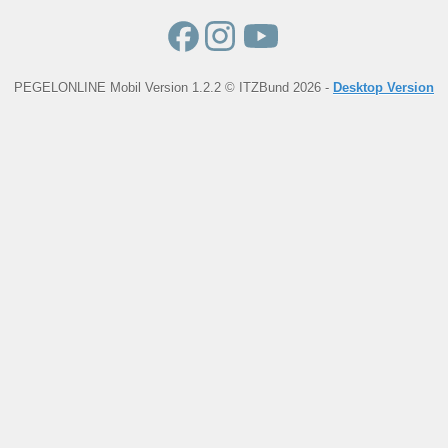
PEGELONLINE Mobil Version 1.2.2 © ITZBund 2026 -
Desktop Version