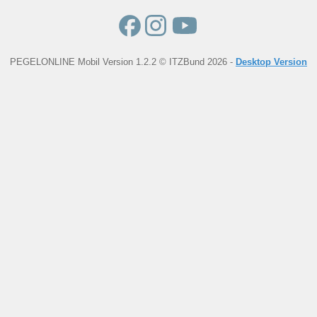
PEGELONLINE Mobil Version 1.2.2 © ITZBund 2026 -
Desktop Version