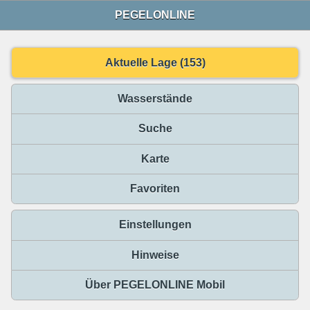
PEGELONLINE
Aktuelle Lage (153)
Wasserstände
Suche
Karte
Favoriten
Einstellungen
Hinweise
Über PEGELONLINE Mobil