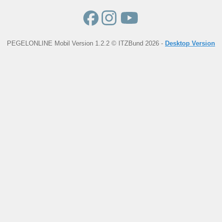
PEGELONLINE Mobil Version 1.2.2 © ITZBund 2026 -
Desktop Version