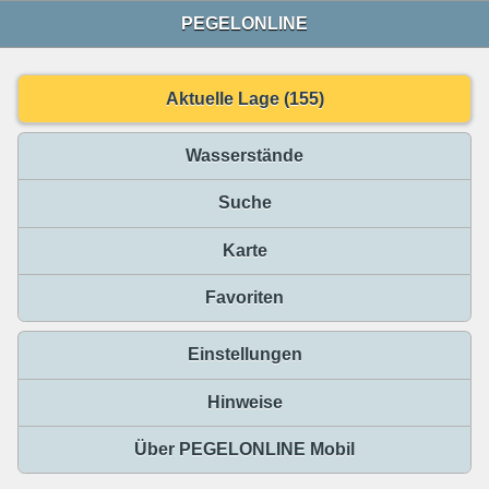
PEGELONLINE
Aktuelle Lage (155)
Wasserstände
Suche
Karte
Favoriten
Einstellungen
Hinweise
Über PEGELONLINE Mobil