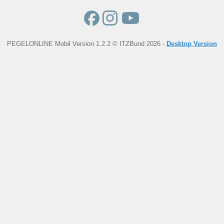
PEGELONLINE Mobil Version 1.2.2 © ITZBund 2026 -
Desktop Version