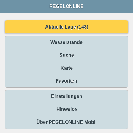
PEGELONLINE
Aktuelle Lage (148)
Wasserstände
Suche
Karte
Favoriten
Einstellungen
Hinweise
Über PEGELONLINE Mobil