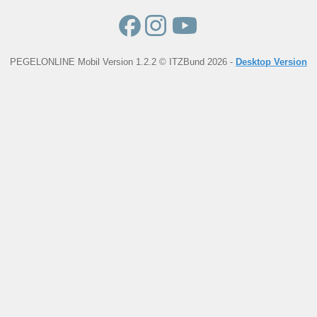
PEGELONLINE Mobil Version 1.2.2 © ITZBund 2026 -
Desktop Version