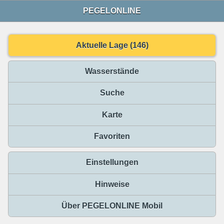
PEGELONLINE
Aktuelle Lage (146)
Wasserstände
Suche
Karte
Favoriten
Einstellungen
Hinweise
Über PEGELONLINE Mobil